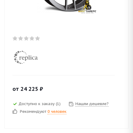
от
24 225
₽
Доступно к заказу (1)
Нашли дешевле?
Рекомендуют
0 человек