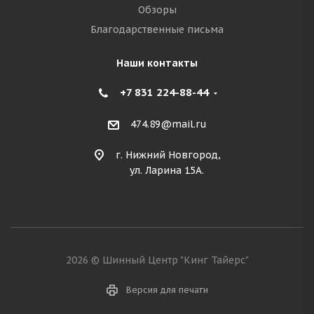
Обзоры
Благодарственные письма
Наши контакты
+7 831 224-88-44
474.89@mail.ru
г. Нижний Новгород,
ул. Ларина 15А.
2026 © Шинный Центр "Кинг Тайерс"
Версия для печати