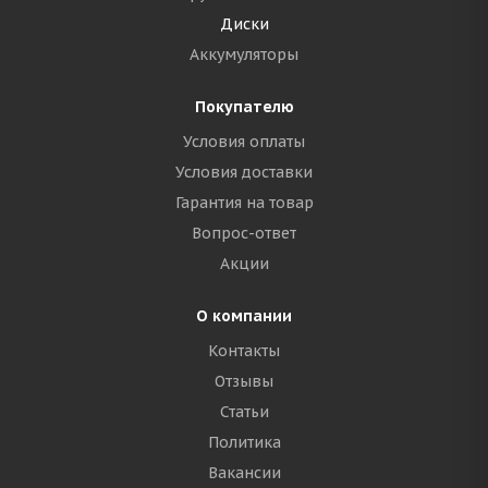
Диски
Аккумуляторы
Покупателю
Условия оплаты
Условия доставки
Гарантия на товар
Вопрос-ответ
Акции
О компании
Контакты
Отзывы
Статьи
Политика
Вакансии