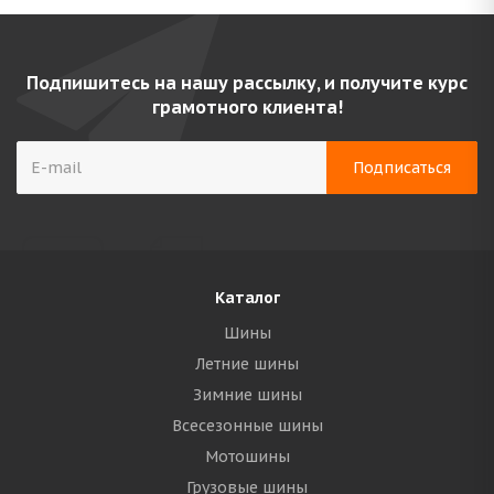
Подпишитесь на нашу рассылку, и получите курс
грамотного клиента!
Каталог
Шины
Летние шины
Зимние шины
Всесезонные шины
Мотошины
Грузовые шины