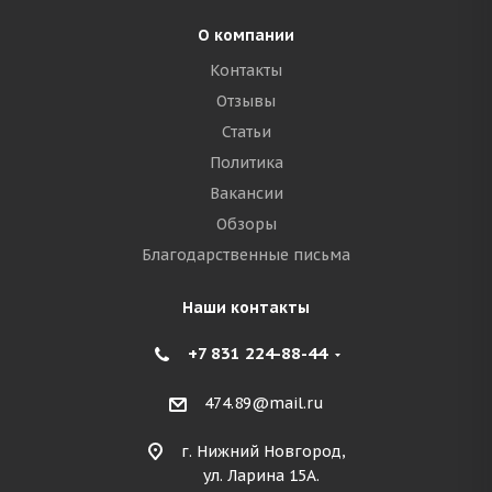
О компании
Контакты
Отзывы
Статьи
Политика
Вакансии
Обзоры
Благодарственные письма
Наши контакты
+7 831 224-88-44
474.89@mail.ru
г. Нижний Новгород,
ул. Ларина 15А.