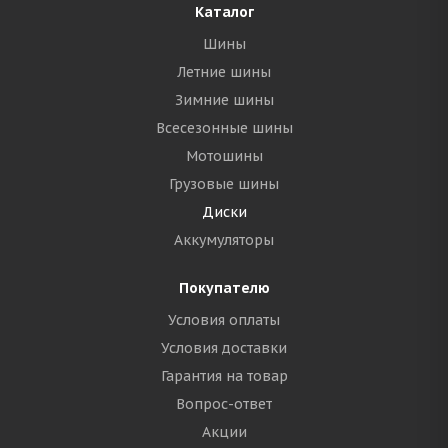
Каталог
Шины
Летние шины
Зимние шины
Всесезонные шины
Мотошины
Грузовые шины
Диски
Аккумуляторы
Покупателю
Условия оплаты
Условия доставки
Гарантия на товар
Вопрос-ответ
Акции