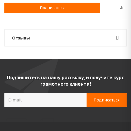
Подписаться
Отзывы
Подпишитесь на нашу рассылку, и получите курс
грамотного клиента!