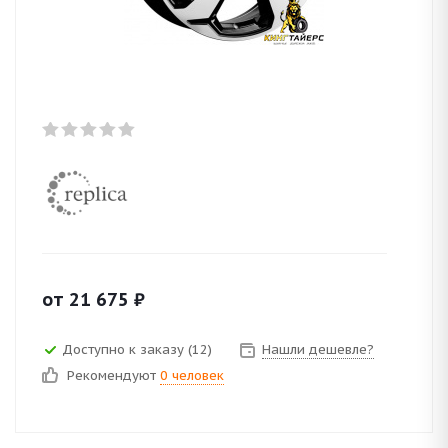
от
21 675
₽
Доступно к заказу (12)
Нашли дешевле?
Рекомендуют
0 человек