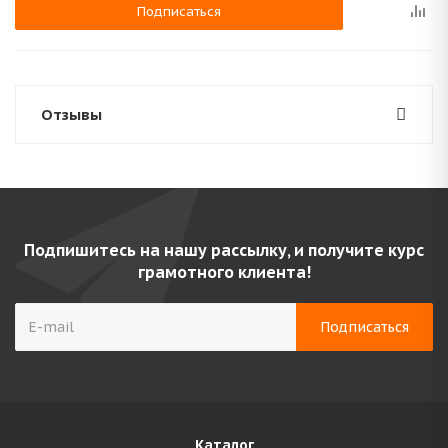
Подписаться
Отзывы
Подпишитесь на нашу рассылку, и получите курс
грамотного клиента!
Каталог