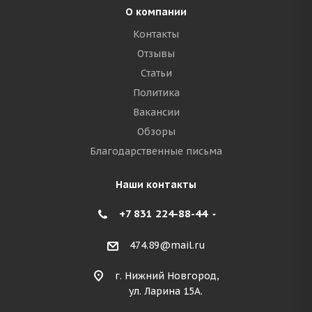
О компании
Контакты
Отзывы
Статьи
Политика
Вакансии
Обзоры
Благодарственные письма
Наши контакты
+7 831 224-88-44
474.89@mail.ru
г. Нижний Новгород,
ул. Ларина 15А.