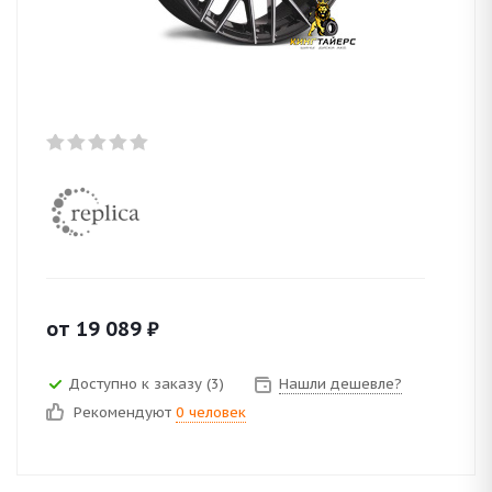
от
19 089
₽
Доступно к заказу (3)
Нашли дешевле?
Рекомендуют
0 человек