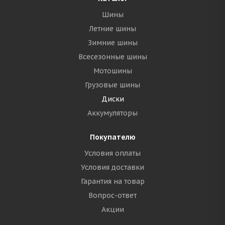
Шины
Летние шины
Зимние шины
Всесезонные шины
Мотошины
Грузовые шины
Диски
Аккумуляторы
Покупателю
Условия оплаты
Условия доставки
Гарантия на товар
Вопрос-ответ
Акции