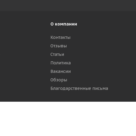
О компании
Контакты
Отзывы
р
Статьи
Политика
Вакансии
Обзоры
Благодарственные письма
ти