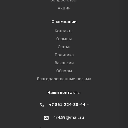
Вопрос-ответ
Акции
О компании
Контакты
Отзывы
Статьи
Политика
Вакансии
Обзоры
Благодарственные письма
Наши контакты
+7 831 224-88-44
474.89@mail.ru