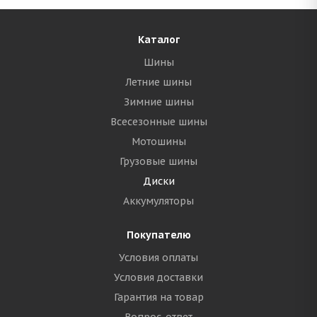
Каталог
Шины
Летние шины
Зимние шины
Всесезонные шины
Мотошины
Грузовые шины
Диски
Аккумуляторы
Покупателю
Условия оплаты
Условия доставки
Гарантия на товар