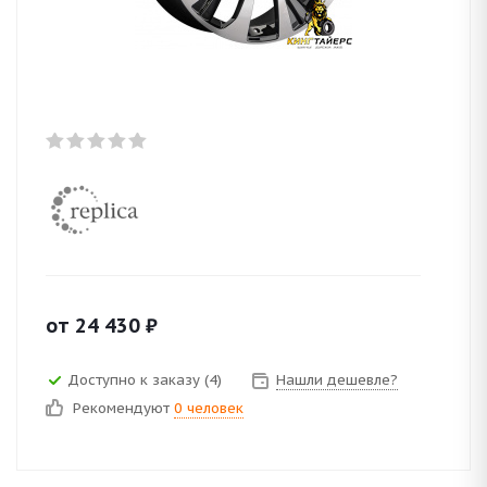
от
24 430
₽
Доступно к заказу (4)
Нашли дешевле?
Рекомендуют
0 человек