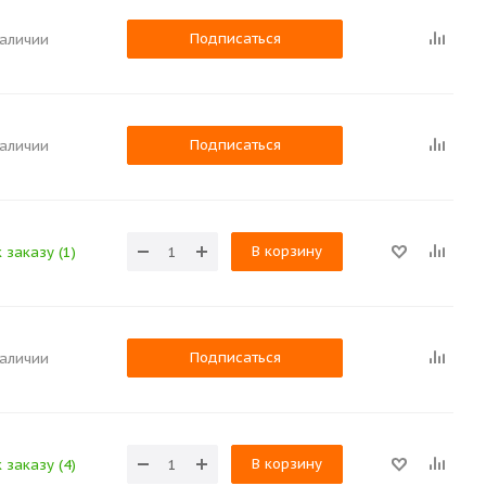
Подписаться
наличии
Подписаться
наличии
В корзину
 заказу (1)
Подписаться
наличии
В корзину
 заказу (4)