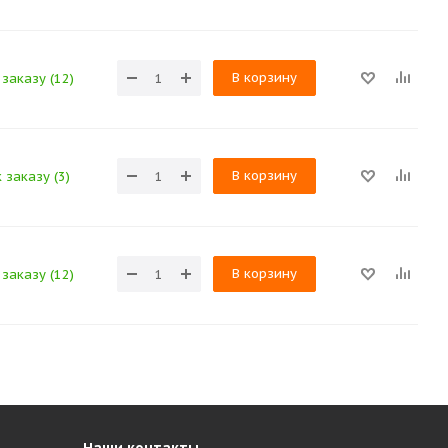
В корзину
заказу (12)
В корзину
 заказу (3)
В корзину
заказу (12)