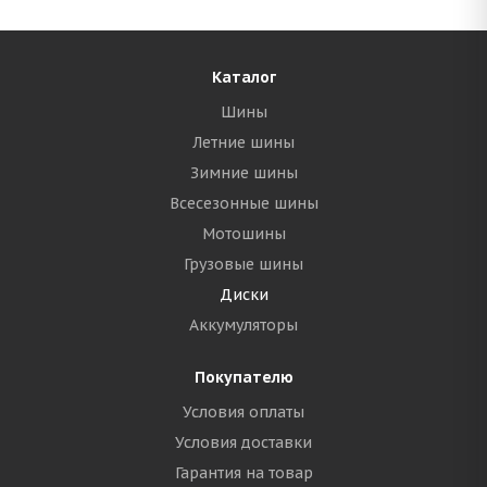
Каталог
Шины
Летние шины
Зимние шины
Всесезонные шины
Мотошины
Грузовые шины
Диски
Аккумуляторы
Покупателю
Условия оплаты
Условия доставки
Гарантия на товар