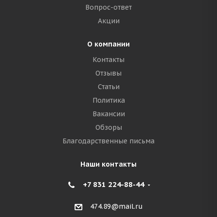
Вопрос-ответ
Акции
О компании
Контакты
Отзывы
Статьи
Политика
Вакансии
Обзоры
Благодарственные письма
Наши контакты
+7 831 224-88-44
474.89@mail.ru