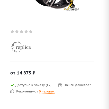
от
14 875
₽
Доступно к заказу (12)
Нашли дешевле?
Рекомендуют
0 человек