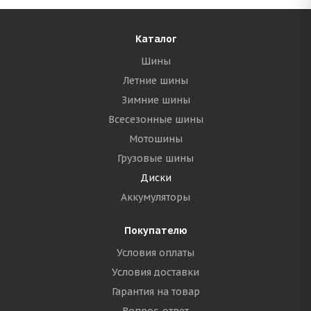
Каталог
Шины
Летние шины
Зимние шины
Всесезонные шины
Мотошины
Грузовые шины
Диски
Аккумуляторы
Покупателю
Условия оплаты
Условия доставки
Гарантия на товар