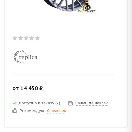
от
14 450
₽
Доступно к заказу (2)
Нашли дешевле?
Рекомендуют
0 человек