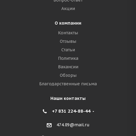
Вопрос-ответ
Акции
О компании
Контакты
Отзывы
Статьи
Политика
Вакансии
Обзоры
Благодарственные письма
Наши контакты
+7 831 224-88-44
474.89@mail.ru