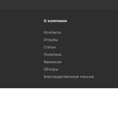
О компании
Контакты
Отзывы
р
Статьи
Политика
Вакансии
Обзоры
Благодарственные письма
ти