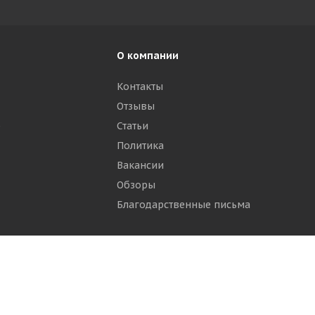
О компании
Контакты
Отзывы
р
Статьи
Политика
Вакансии
Обзоры
Благодарственные письма
ти