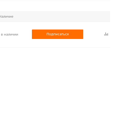
Наличие
Подписаться
 в наличии