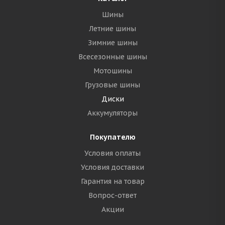
Шины
Летние шины
Зимние шины
Всесезонные шины
Мотошины
Грузовые шины
Диски
Аккумуляторы
Покупателю
Условия оплаты
Условия доставки
Гарантия на товар
Вопрос-ответ
Акции