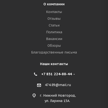
О компании
Контакты
Отзывы
Статьи
Политика
Вакансии
Обзоры
Благодарственные письма
Наши контакты
+7 831 224-88-44
474.89@mail.ru
г. Нижний Новгород,
ул. Ларина 15А.