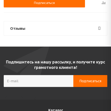
Подписаться
Отзывы
Подпишитесь на нашу рассылку, и получите курс
грамотного клиента!
Каталог