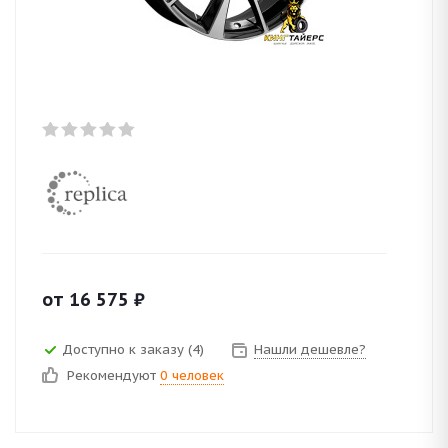
от
16 575
₽
Доступно к заказу (4)
Нашли дешевле?
Рекомендуют
0 человек