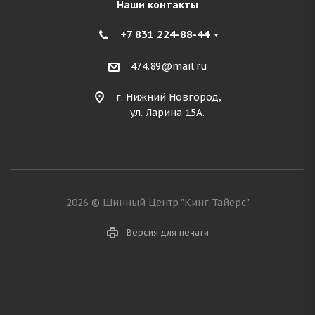
Наши контакты
+7 831 224-88-44
474.89@mail.ru
г. Нижний Новгород,
ул. Ларина 15А.
2026 © Шинный Центр "Кинг Тайерс"
Версия для печати