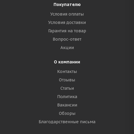
Покупателю
Условия оплаты
Условия доставки
Гарантия на товар
Вопрос-ответ
Акции
О компании
Контакты
Отзывы
Статьи
Политика
Вакансии
Обзоры
Благодарственные письма