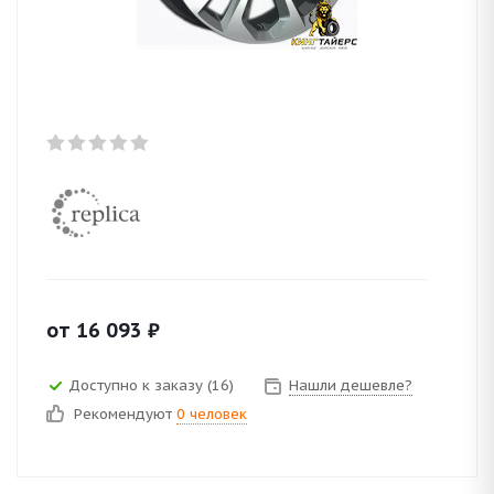
от
16 093
₽
Доступно к заказу (16)
Нашли дешевле?
Рекомендуют
0 человек