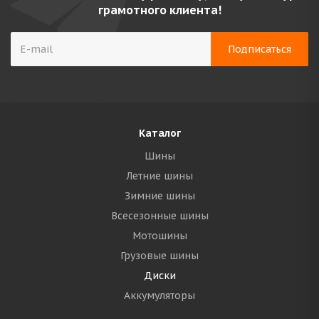
грамотного клиента!
Каталог
Шины
Летние шины
Зимние шины
Всесезонные шины
Мотошины
Грузовые шины
Диски
Аккумуляторы