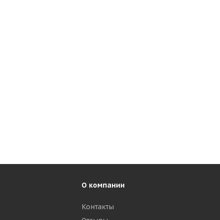
О компании
Контакты