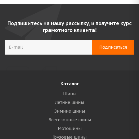
Подпишитесь на нашу рассылку, и получите курс
грамотного клиента!
Каталог
Шины
Летние шины
Зимние шины
Всесезонные шины
Мотошины
Грузовые шины