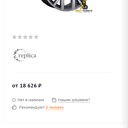
от
18 626
₽
Нет в наличии
Нашли дешевле?
Рекомендуют
0 человек