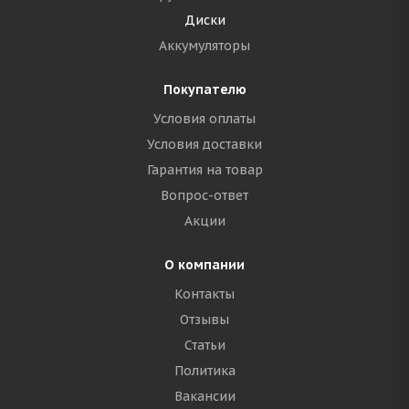
Диски
Аккумуляторы
Покупателю
Условия оплаты
Условия доставки
Гарантия на товар
Вопрос-ответ
Акции
О компании
Контакты
Отзывы
Статьи
Политика
Вакансии