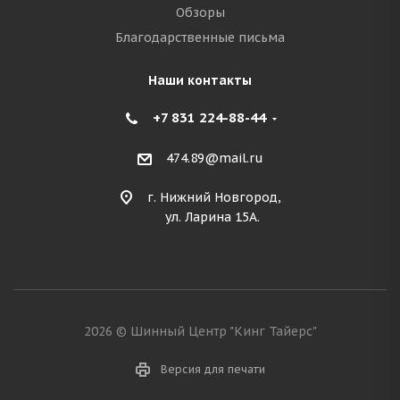
Обзоры
Благодарственные письма
Наши контакты
+7 831 224-88-44
474.89@mail.ru
г. Нижний Новгород,
ул. Ларина 15А.
2026 © Шинный Центр "Кинг Тайерс"
Версия для печати