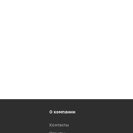
О компании
Контакты