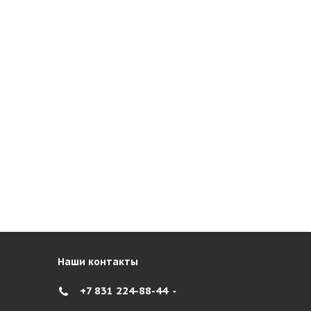
Наши контакты
+7 831 224-88-44