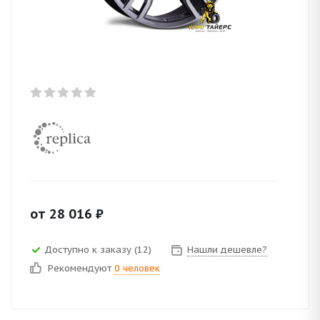
от
28 016
₽
Доступно к заказу (12)
Нашли дешевле?
Рекомендуют
0 человек