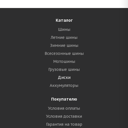
Каталог
Шины
Летние шины
Зимние шины
Всесезонные шины
Мотошины
Грузовые шины
Диски
Аккумуляторы
Покупателю
Условия оплаты
Условия доставки
Гарантия на товар