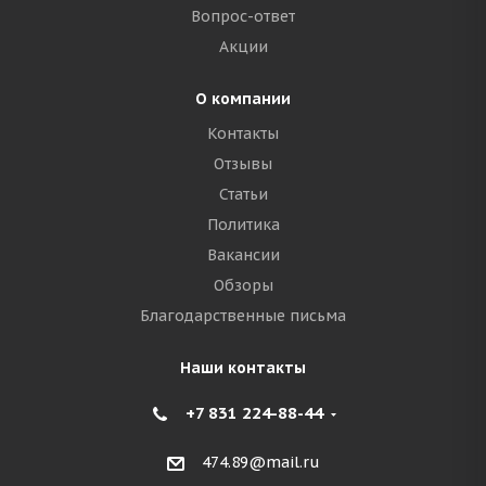
Вопрос-ответ
Акции
О компании
Контакты
Отзывы
Статьи
Политика
Вакансии
Обзоры
Благодарственные письма
Наши контакты
+7 831 224-88-44
474.89@mail.ru