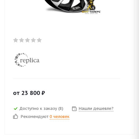
от
23 800
₽
Доступно к заказу (8)
Нашли дешевле?
Рекомендуют
0 человек