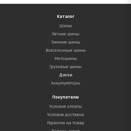
Каталог
Шины
Летние шины
Зимние шины
Всесезонные шины
Мотошины
Грузовые шины
Диски
Аккумуляторы
Покупателю
Условия оплаты
Условия доставки
Гарантия на товар