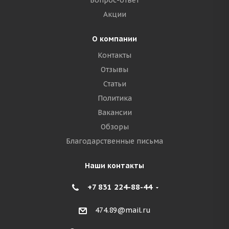
Вопрос-ответ
Акции
О компании
Контакты
Отзывы
Статьи
Политика
Вакансии
Обзоры
Благодарственные письма
Наши контакты
+7 831 224-88-44
474.89@mail.ru