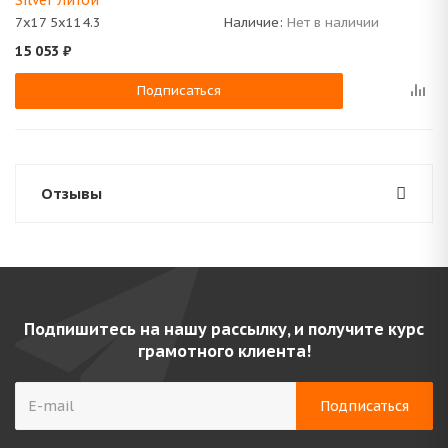
Silver Литой
7x17 5x114.3
Наличие:
Нет в наличии
15 053
₽
Подписаться
Отзывы
Подпишитесь на нашу рассылку, и получите курс
грамотного клиента!