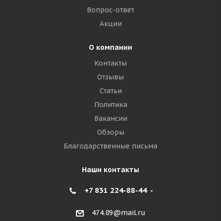
Вопрос-ответ
Акции
О компании
Контакты
Отзывы
Статьи
Политика
Вакансии
Обзоры
Благодарственные письма
Наши контакты
+7 831 224-88-44
474.89@mail.ru