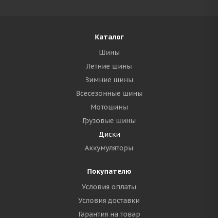
Каталог
Шины
Летние шины
Зимние шины
Всесезонные шины
Мотошины
Грузовые шины
Диски
Аккумуляторы
Покупателю
Условия оплаты
Условия доставки
Гарантия на товар