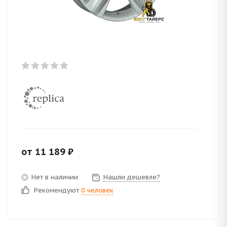
от
11 189
₽
Нет в наличии
Нашли дешевле?
Рекомендуют
0 человек