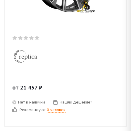
от
21 457
₽
Нет в наличии
Нашли дешевле?
Рекомендуют
0 человек