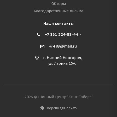
Обзоры
Благодарственные письма
Наши контакты
+7 831 224-88-44
474.89@mail.ru
г. Нижний Новгород,
ул. Ларина 15А.
2026 © Шинный Центр "Кинг Тайерс"
Версия для печати