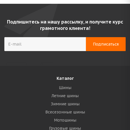
Подпишитесь на нашу рассылку, и получите курс
грамотного клиента!
Каталог
Шины
Летние шины
Зимние шины
Всесезонные шины
Мотошины
Грузовые шины