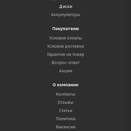
Диски
Аккумуляторы
Покупателю
Условия оплаты
Условия доставки
Гарантия на товар
Вопрос-ответ
Акции
О компании
Контакты
Отзывы
Статьи
Политика
Вакансии