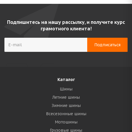
Подпишитесь на нашу рассылку, и получите курс
грамотного клиента!
Каталог
Шины
Летние шины
Зимние шины
Всесезонные шины
Мотошины
Грузовые шины