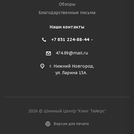
Обзоры
Благодарственные письма
Наши контакты
+7 831 224-88-44
474.89@mail.ru
г. Нижний Новгород,
ул. Ларина 15А.
2026 © Шинный Центр "Кинг Тайерс"
Версия для печати