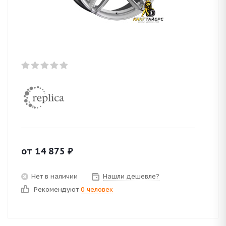
от
14 875
₽
Нет в наличии
Нашли дешевле?
Рекомендуют
0 человек