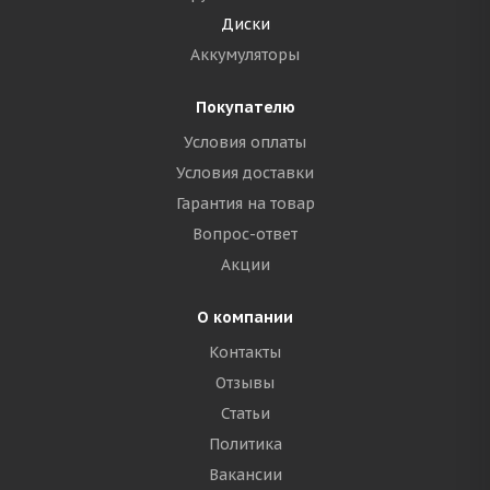
Диски
Аккумуляторы
Покупателю
Условия оплаты
Условия доставки
Гарантия на товар
Вопрос-ответ
Акции
О компании
Контакты
Отзывы
Статьи
Политика
Вакансии