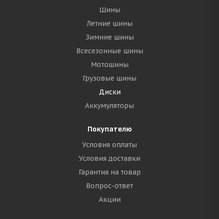
Шины
Летние шины
Зимние шины
Всесезонные шины
Мотошины
Грузовые шины
Диски
Аккумуляторы
Покупателю
Условия оплаты
Условия доставки
Гарантия на товар
Вопрос-ответ
Акции