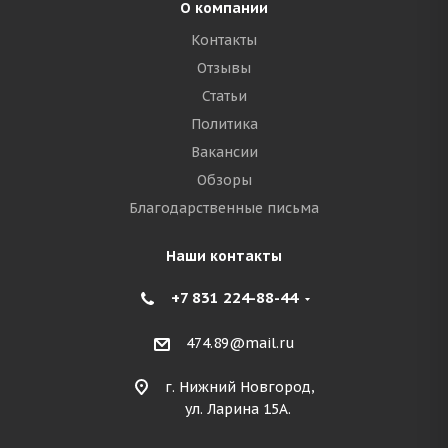
О компании
Контакты
Отзывы
Статьи
Политика
Вакансии
Обзоры
Благодарственные письма
Наши контакты
+7 831 224-88-44
474.89@mail.ru
г. Нижний Новгород,
ул. Ларина 15А.