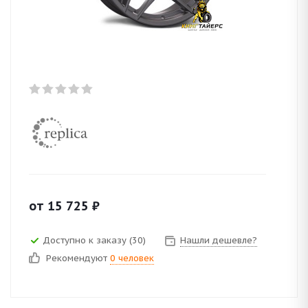
от
15 725
₽
Доступно к заказу (30)
Нашли дешевле?
Рекомендуют
0 человек