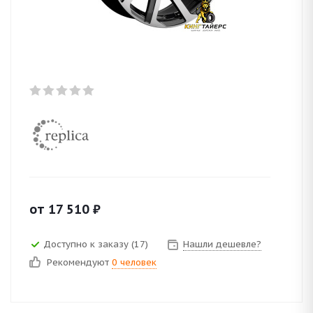
от
17 510
₽
Доступно к заказу (17)
Нашли дешевле?
Рекомендуют
0 человек