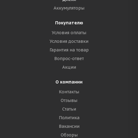
Аккумуляторы
Покупателю
Условия оплаты
Условия доставки
Гарантия на товар
Вопрос-ответ
Акции
О компании
Контакты
Отзывы
Статьи
Политика
Вакансии
Обзоры