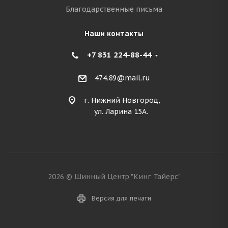
Благодарственные письма
Наши контакты
+7 831 224-88-44
474.89@mail.ru
г. Нижний Новгород,
ул. Ларина 15А.
2026 © Шинный Центр "Кинг Тайерс"
Версия для печати