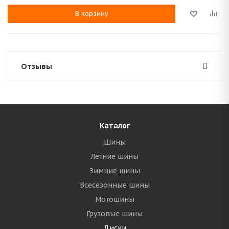
В корзину
Отзывы
Каталог
Шины
Летние шины
Зимние шины
Всесезонные шины
Мотошины
Грузовые шины
Диски