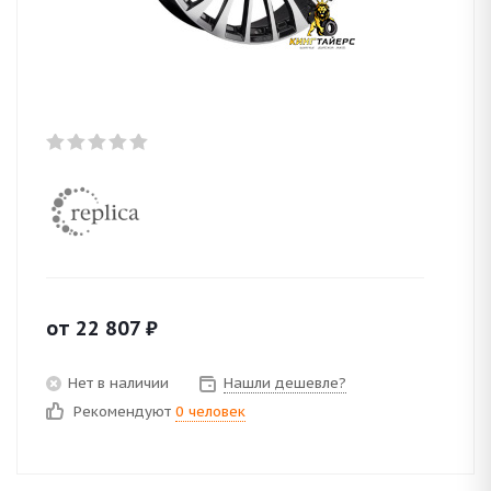
от
22 807
₽
Нет в наличии
Нашли дешевле?
Рекомендуют
0 человек