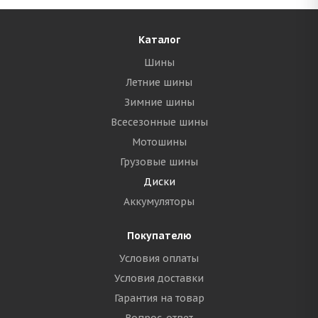
Каталог
Шины
Летние шины
Зимние шины
Всесезонные шины
Мотошины
Грузовые шины
Диски
Аккумуляторы
Покупателю
Условия оплаты
Условия доставки
Гарантия на товар