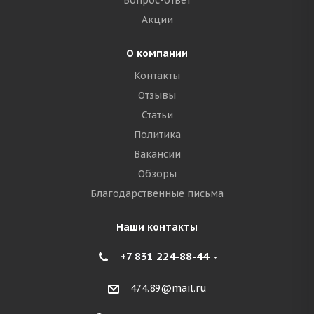
Вопрос-ответ
Акции
О компании
Контакты
Отзывы
Статьи
Политика
Вакансии
Обзоры
Благодарственные письма
Наши контакты
+7 831 224-88-44
474.89@mail.ru