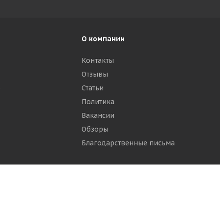
О компании
Контакты
Отзывы
р
Статьи
Политика
Вакансии
Обзоры
Благодарственные письма
ти