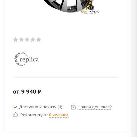
от
9 940
₽
Доступно к заказу (4)
Нашли дешевле?
Рекомендуют
0 человек