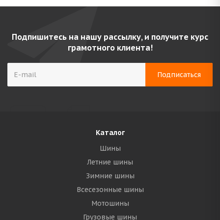
Подпишитесь на нашу рассылку, и получите курс
грамотного клиента!
Каталог
Шины
Летние шины
Зимние шины
Всесезонные шины
Мотошины
Грузовые шины