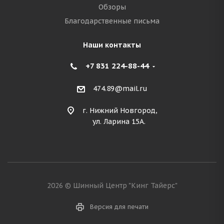
Обзоры
Благодарственные письма
Наши контакты
+7 831 224-88-44
474.89@mail.ru
г. Нижний Новгород,
ул. Ларина 15А.
2026 © Шинный Центр "Кинг Тайерс"
Версия для печати