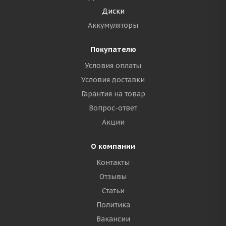
Диски
Аккумуляторы
Покупателю
Условия оплаты
Условия доставки
Гарантия на товар
Вопрос-ответ
Акции
О компании
Контакты
Отзывы
Статьи
Политика
Вакансии