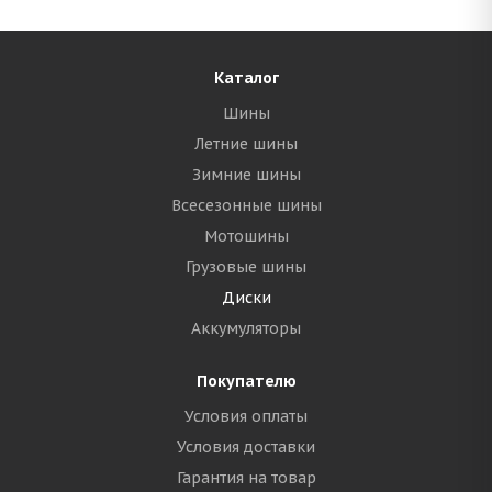
Каталог
Шины
Летние шины
Зимние шины
Всесезонные шины
Мотошины
Грузовые шины
Диски
Аккумуляторы
Покупателю
Условия оплаты
Условия доставки
Гарантия на товар