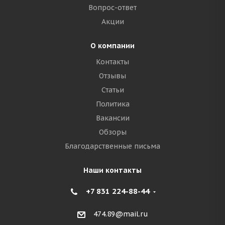
Вопрос-ответ
Акции
О компании
Контакты
Отзывы
Статьи
Политика
Вакансии
Обзоры
Благодарственные письма
Наши контакты
+7 831 224-88-44
474.89@mail.ru