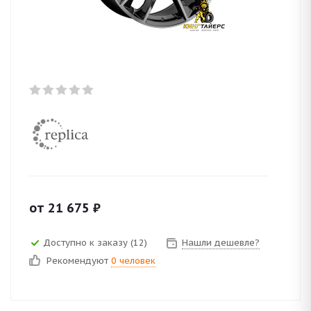
от
21 675
₽
Доступно к заказу (12)
Нашли дешевле?
Рекомендуют
0 человек