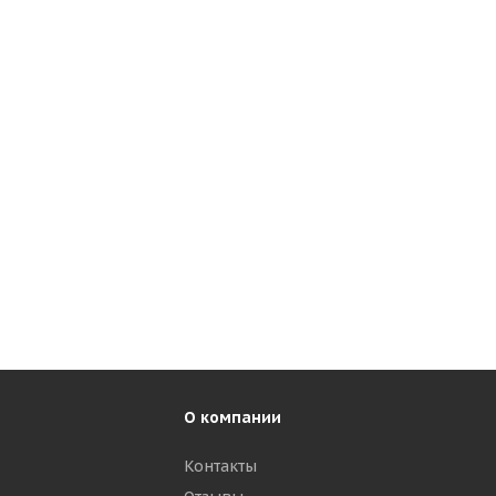
О компании
Контакты