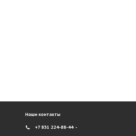
Наши контакты
+7 831 224-88-44