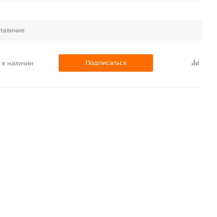
Наличие
Подписаться
 в наличии