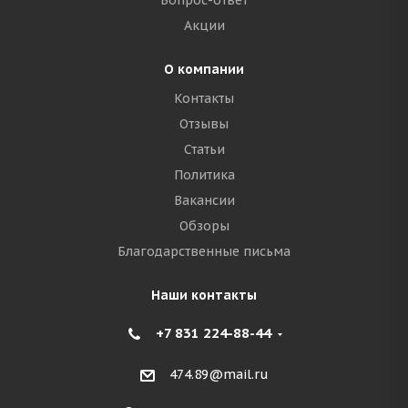
Вопрос-ответ
Акции
О компании
Контакты
Отзывы
Статьи
Политика
Вакансии
Обзоры
Благодарственные письма
Наши контакты
+7 831 224-88-44
474.89@mail.ru