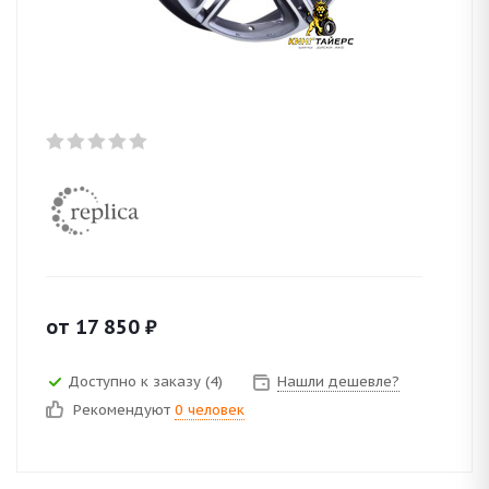
от
17 850
₽
Доступно к заказу (4)
Нашли дешевле?
Рекомендуют
0 человек