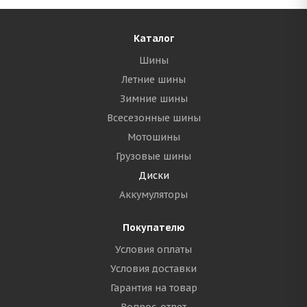
Каталог
Шины
Летние шины
Зимние шины
Всесезонные шины
Мотошины
Грузовые шины
Диски
Аккумуляторы
Покупателю
Условия оплаты
Условия доставки
Гарантия на товар