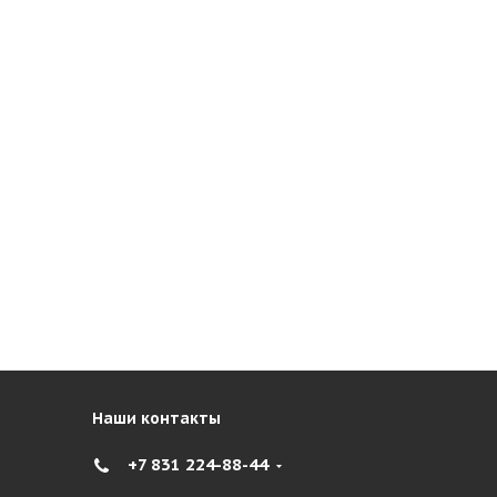
Наши контакты
+7 831 224-88-44