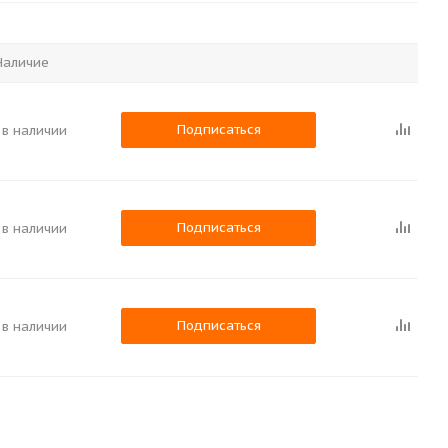
Наличие
Подписаться
 в наличии
Подписаться
 в наличии
Подписаться
 в наличии