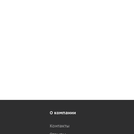
О компании
Контакты