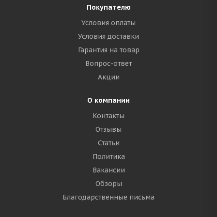
Покупателю
Условия оплаты
Условия доставки
Гарантия на товар
Вопрос-ответ
Акции
О компании
Контакты
Отзывы
Статьи
Политика
Вакансии
Обзоры
Благодарственные письма