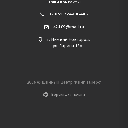
Наши контакты
+7 831 224-88-44
474.89@mail.ru
г. Нижний Новгород,
ул. Ларина 15А.
2026 © Шинный Центр "Кинг Тайерс"
Версия для печати