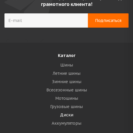
грамотного клиента!
Каталог
Шины
Летние шины
Зимние шины
Всесезонные шины
Мотошины
Грузовые шины
Диски
Аккумуляторы