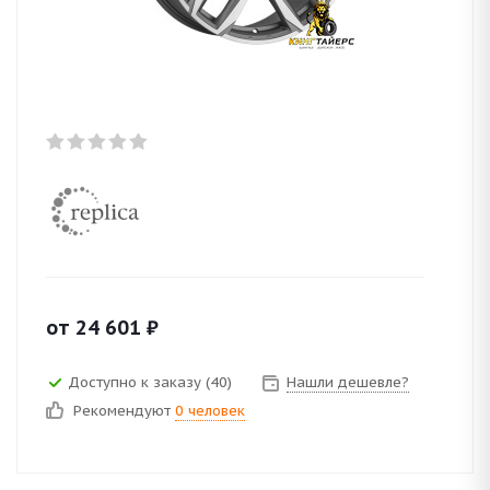
от
24 601
₽
Доступно к заказу (40)
Нашли дешевле?
Рекомендуют
0 человек