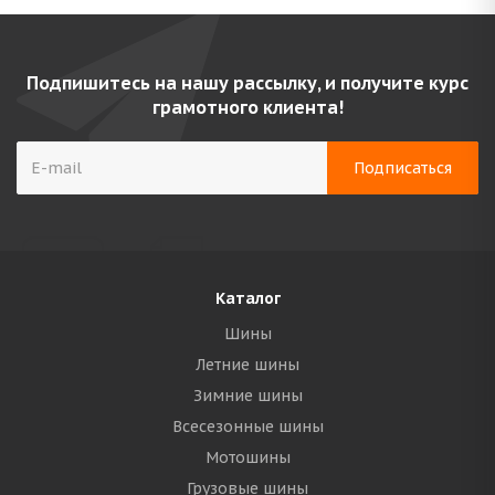
Подпишитесь на нашу рассылку, и получите курс
грамотного клиента!
Каталог
Шины
Летние шины
Зимние шины
Всесезонные шины
Мотошины
Грузовые шины