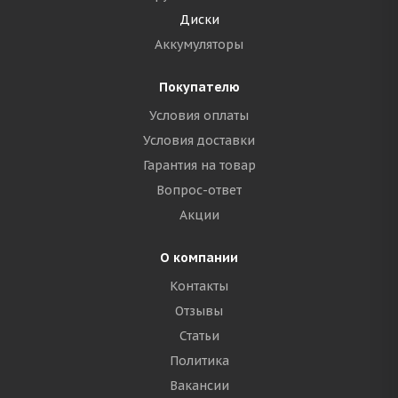
Диски
Аккумуляторы
Покупателю
Условия оплаты
Условия доставки
Гарантия на товар
Вопрос-ответ
Акции
О компании
Контакты
Отзывы
Статьи
Политика
Вакансии