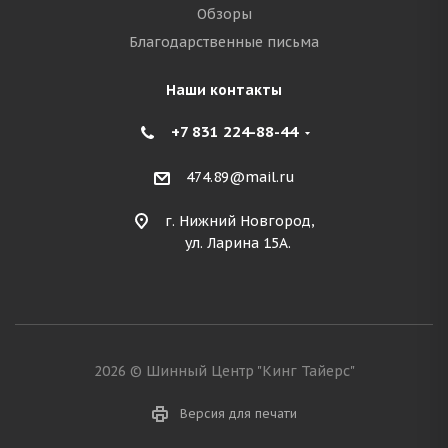
Обзоры
Благодарственные письма
Наши контакты
+7 831 224-88-44
474.89@mail.ru
г. Нижний Новгород,
ул. Ларина 15А.
2026 © Шинный Центр "Кинг Тайерс"
Версия для печати