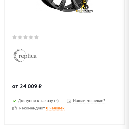
от
24 009
₽
Доступно к заказу (4)
Нашли дешевле?
Рекомендуют
0 человек