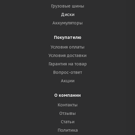
Грузовые шины
Диски
Аккумуляторы
Покупателю
Условия оплаты
Условия доставки
Гарантия на товар
Вопрос-ответ
Акции
О компании
Контакты
Отзывы
Статьи
Политика