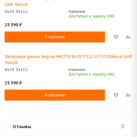
GMF Литой
9x20 5x112
Наличие:
Доступно к заказу (40)
25 390
₽
В корзину
Легковые диски Replay MR279 9x20 5*112 ET57 DIA66.6 GMF
Литой
9x20 5x112
Наличие:
Доступно к заказу (40)
25 390
₽
В корзину
Отзывы