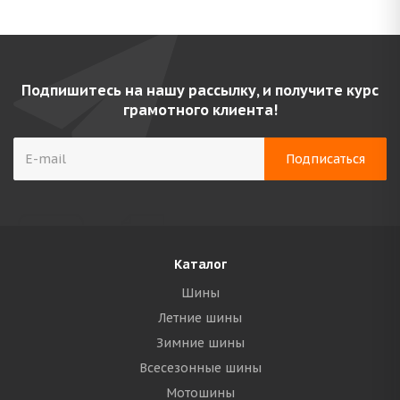
Подпишитесь на нашу рассылку, и получите курс
грамотного клиента!
Каталог
Шины
Летние шины
Зимние шины
Всесезонные шины
Мотошины