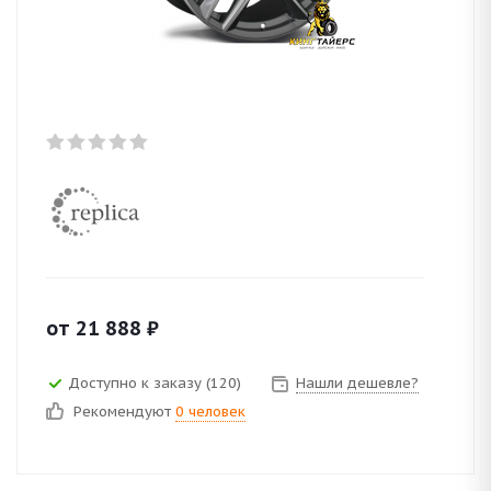
от
21 888
₽
Доступно к заказу (120)
Нашли дешевле?
Рекомендуют
0 человек