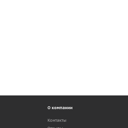
О компании
Контакты