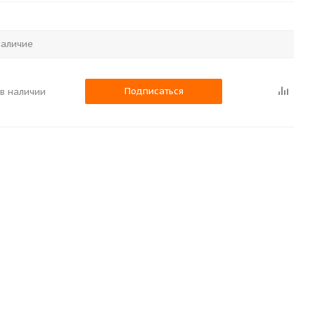
аличие
Подписаться
 в наличии