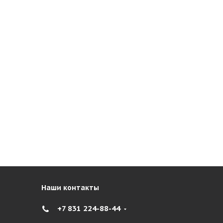
Наши контакты
+7 831 224-88-44