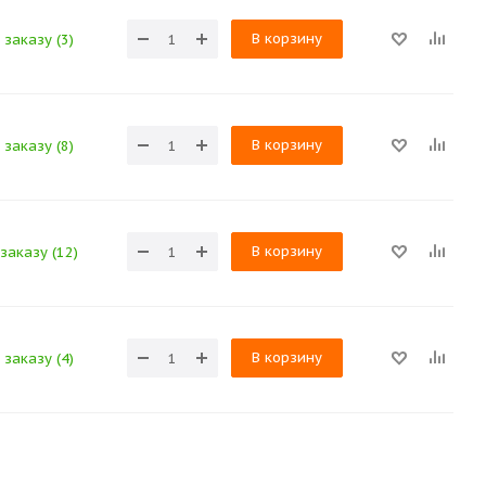
В корзину
заказу (3)
В корзину
заказу (8)
В корзину
заказу (12)
В корзину
заказу (4)