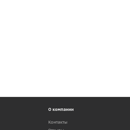
О компании
Контакты