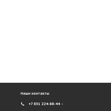
Наши контакты
+7 831 224-88-44