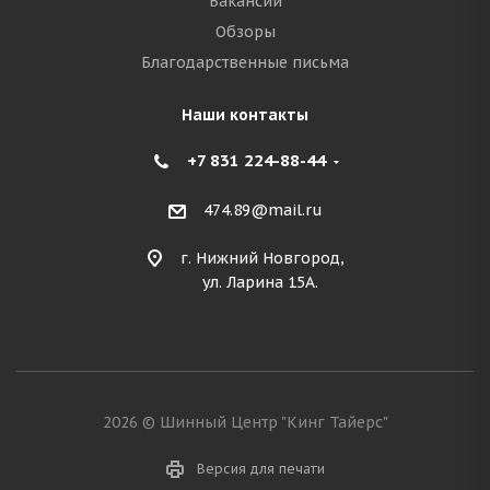
Вакансии
Обзоры
Благодарственные письма
Наши контакты
+7 831 224-88-44
474.89@mail.ru
г. Нижний Новгород,
ул. Ларина 15А.
2026 © Шинный Центр "Кинг Тайерс"
Версия для печати