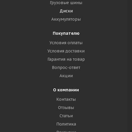
Грузовые шины
Диски
Аккумуляторы
Покупателю
Условия оплаты
Условия доставки
Гарантия на товар
Вопрос-ответ
Акции
О компании
Контакты
Отзывы
Статьи
Политика