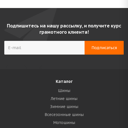
Подпишитесь на нашу рассылку, и получите курс
грамотного клиента!
Каталог
Шины
Летние шины
Зимние шины
Всесезонные шины
Мотошины