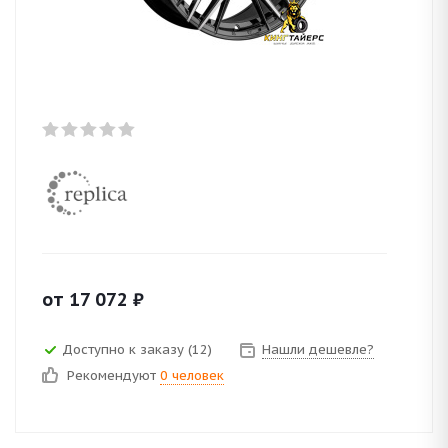
от
17 072
₽
Доступно к заказу (12)
Нашли дешевле?
Рекомендуют
0 человек