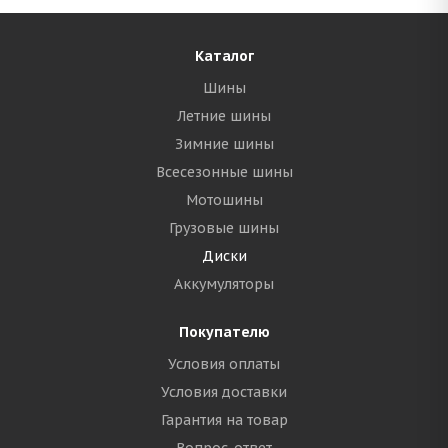
Каталог
Шины
Летние шины
Зимние шины
Всесезонные шины
Мотошины
Грузовые шины
Диски
Аккумуляторы
Покупателю
Условия оплаты
Условия доставки
Гарантия на товар