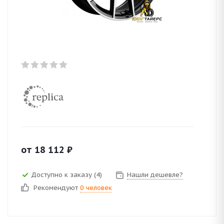
от
18 112
₽
Доступно к заказу (4)
Нашли дешевле?
Рекомендуют
0 человек