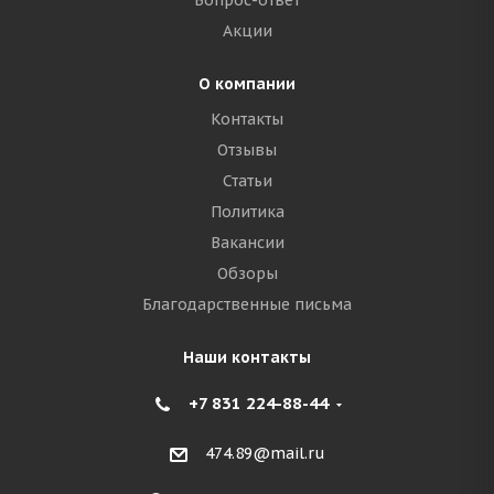
Вопрос-ответ
Акции
О компании
Контакты
Отзывы
Статьи
Политика
Вакансии
Обзоры
Благодарственные письма
Наши контакты
+7 831 224-88-44
474.89@mail.ru