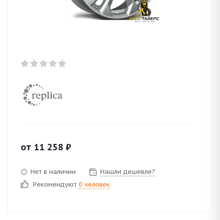
от
11 258
₽
Нет в наличии
Нашли дешевле?
Рекомендуют
0 человек