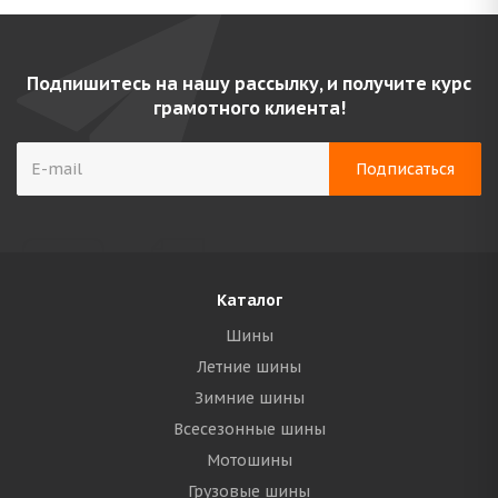
Подпишитесь на нашу рассылку, и получите курс
грамотного клиента!
Каталог
Шины
Летние шины
Зимние шины
Всесезонные шины
Мотошины
Грузовые шины