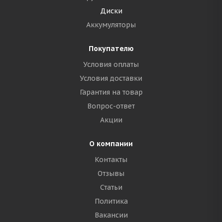
Диски
Аккумуляторы
Покупателю
Условия оплаты
Условия доставки
Гарантия на товар
Вопрос-ответ
Акции
О компании
Контакты
Отзывы
Статьи
Политика
Вакансии