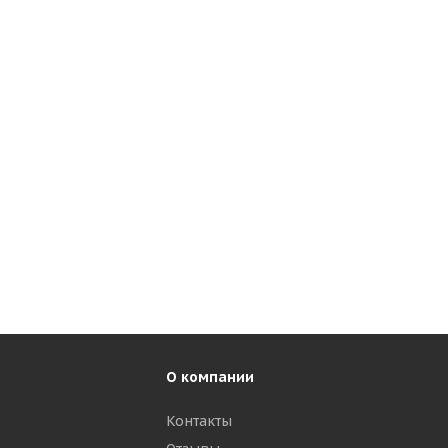
О компании
Контакты