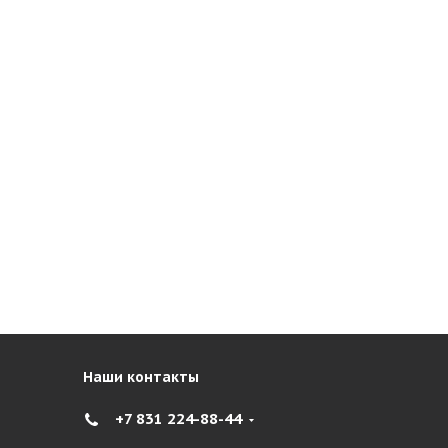
Наши контакты
+7 831 224-88-44