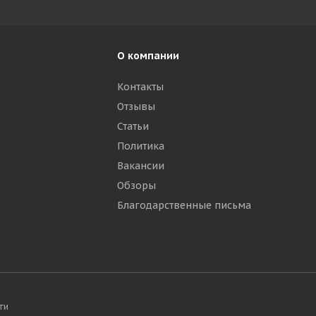
О компании
Контакты
Отзывы
р
Статьи
Политика
Вакансии
Обзоры
Благодарственные письма
ти