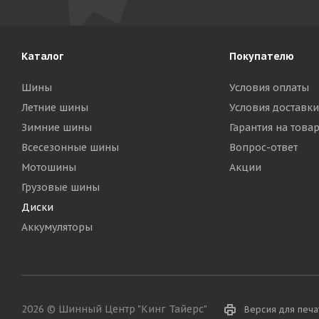
Каталог
Покупателю
Шины
Условия оплаты
Летние шины
Условия доставки
Зимние шины
Гарантия на това
Всесезонные шины
Вопрос-ответ
Мотошины
Акции
Грузовые шины
Диски
Аккумуляторы
2026 © Шинный Центр "Кинг Тайерс"
Версия для печа