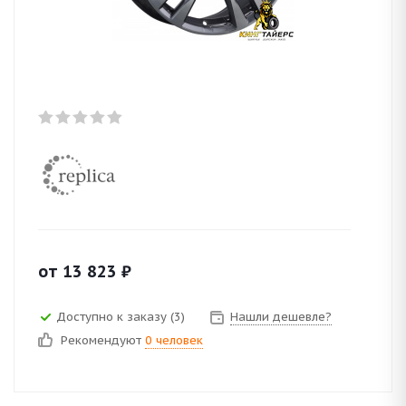
от
13 823
₽
Доступно к заказу (3)
Нашли дешевле?
Рекомендуют
0 человек