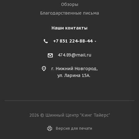
Обзоры
Благодарственные письма
Наши контакты
+7 831 224-88-44
474.89@mail.ru
г. Нижний Новгород,
ул. Ларина 15А.
2026 © Шинный Центр "Кинг Тайерс"
Версия для печати