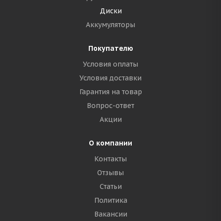
Диски
Аккумуляторы
Покупателю
Условия оплаты
Условия доставки
Гарантия на товар
Вопрос-ответ
Акции
О компании
Контакты
Отзывы
Статьи
Политика
Вакансии