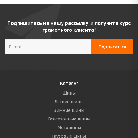
Подпишитесь на нашу рассылку, и получите курс
грамотного клиента!
Каталог
Шины
Летние шины
Зимние шины
Всесезонные шины
Мотошины
Грузовые шины