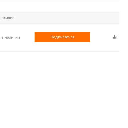
Наличие
Подписаться
 в наличии