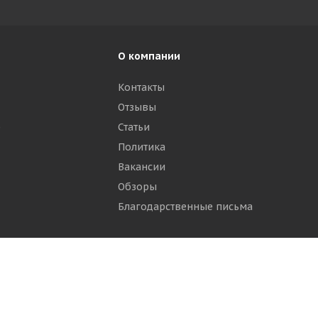
О компании
Контакты
Отзывы
р
Статьи
Политика
Вакансии
Обзоры
Благодарственные письма
ти