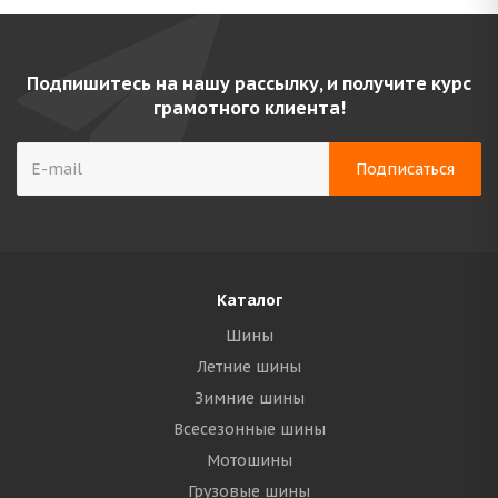
Подпишитесь на нашу рассылку, и получите курс
грамотного клиента!
Каталог
Шины
Летние шины
Зимние шины
Всесезонные шины
Мотошины
Грузовые шины