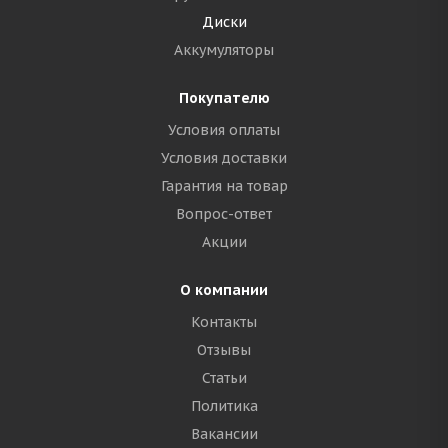
Диски
Аккумуляторы
Покупателю
Условия оплаты
Условия доставки
Гарантия на товар
Вопрос-ответ
Акции
О компании
Контакты
Отзывы
Статьи
Политика
Вакансии