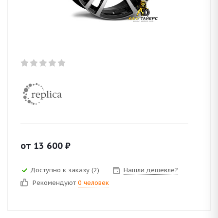
от
13 600
₽
Доступно к заказу (2)
Нашли дешевле?
Рекомендуют
0 человек