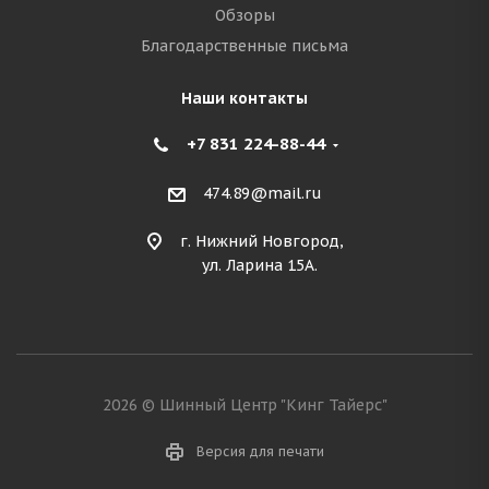
Обзоры
Благодарственные письма
Наши контакты
+7 831 224-88-44
474.89@mail.ru
г. Нижний Новгород,
ул. Ларина 15А.
2026 © Шинный Центр "Кинг Тайерс"
Версия для печати