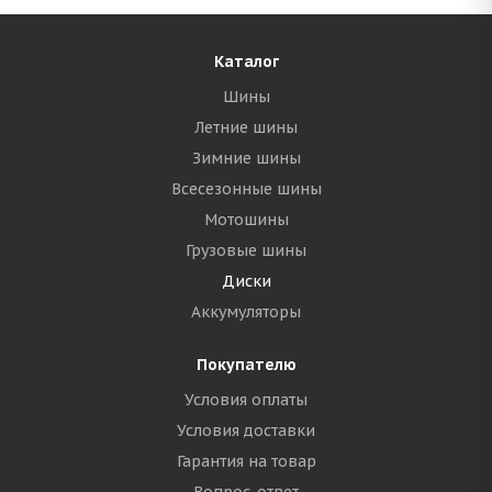
Каталог
Шины
Летние шины
Зимние шины
Всесезонные шины
Мотошины
Грузовые шины
Диски
Аккумуляторы
Покупателю
Условия оплаты
Условия доставки
Гарантия на товар