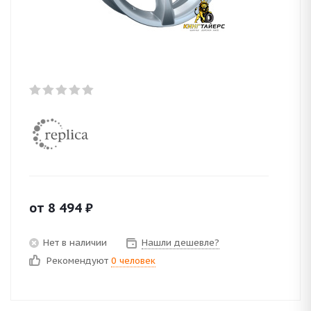
от
8 494
₽
Нет в наличии
Нашли дешевле?
Рекомендуют
0 человек