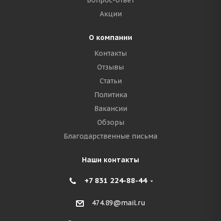
Вопрос-ответ
Акции
О компании
Контакты
Отзывы
Статьи
Политика
Вакансии
Обзоры
Благодарственные письма
Наши контакты
+7 831 224-88-44
474.89@mail.ru