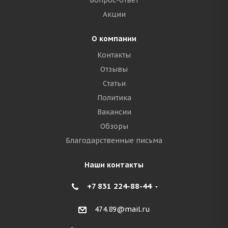
Вопрос-ответ
Акции
О компании
Контакты
Отзывы
Статьи
Политика
Вакансии
Обзоры
Благодарственные письма
Наши контакты
+7 831 224-88-44
474.89@mail.ru