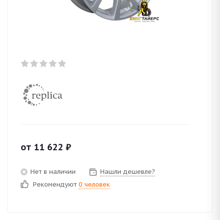
от
11 622
₽
Нет в наличии
Нашли дешевле?
Рекомендуют
0 человек