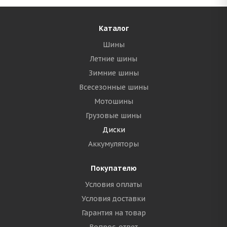
Каталог
Шины
Летние шины
Зимние шины
Всесезонные шины
Мотошины
Грузовые шины
Диски
Аккумуляторы
Покупателю
Условия оплаты
Условия доставки
Гарантия на товар