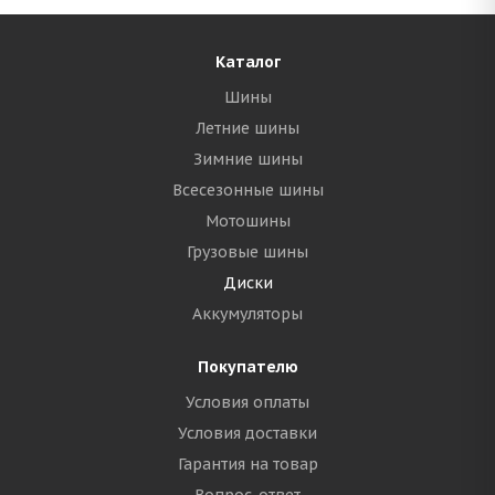
Каталог
Шины
Летние шины
Зимние шины
Всесезонные шины
Мотошины
Грузовые шины
Диски
Аккумуляторы
Покупателю
Условия оплаты
Условия доставки
Гарантия на товар