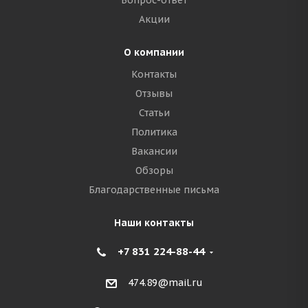
Вопрос-ответ
Акции
О компании
Контакты
Отзывы
Статьи
Политика
Вакансии
Обзоры
Благодарственные письма
Наши контакты
+7 831 224-88-44
474.89@mail.ru