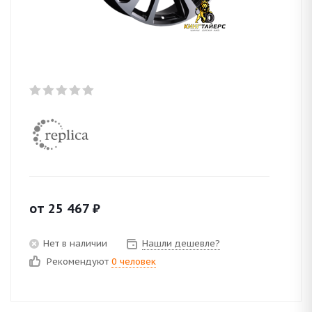
от
25 467
₽
Нет в наличии
Нашли дешевле?
Рекомендуют
0 человек