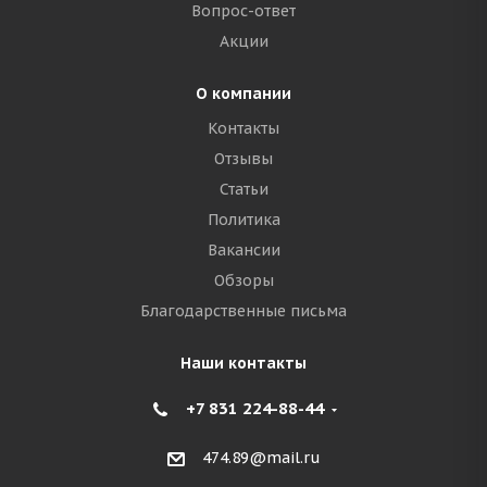
Вопрос-ответ
Акции
О компании
Контакты
Отзывы
Статьи
Политика
Вакансии
Обзоры
Благодарственные письма
Наши контакты
+7 831 224-88-44
474.89@mail.ru