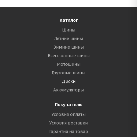
Каталог
Шины
Летние шины
Зимние шины
Всесезонные шины
Мотошины
Грузовые шины
Диски
Аккумуляторы
Покупателю
Условия оплаты
Условия доставки
Гарантия на товар