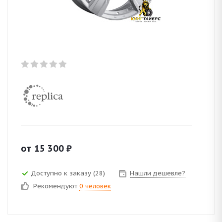
от
15 300
₽
Доступно к заказу (28)
Нашли дешевле?
Рекомендуют
0 человек