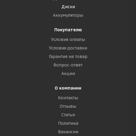
Диски
Аккумуляторы
Покупателю
Условия оплаты
Условия доставки
Гарантия на товар
Вопрос-ответ
Акции
О компании
Контакты
Отзывы
Статьи
Политика
Вакансии