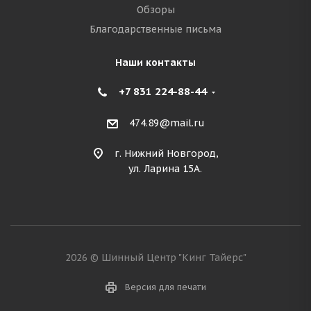
Обзоры
Благодарственные письма
Наши контакты
+7 831 224-88-44
474.89@mail.ru
г. Нижний Новгород,
ул. Ларина 15А.
2026 © Шинный Центр "Кинг Тайерс"
Версия для печати