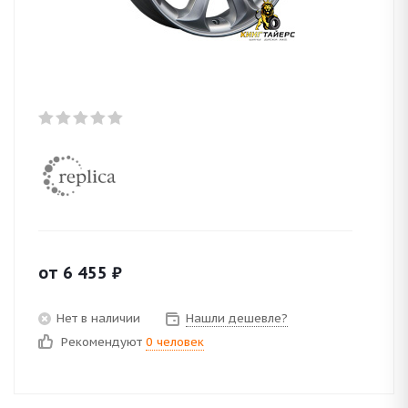
от
6 455
₽
Нет в наличии
Нашли дешевле?
Рекомендуют
0 человек