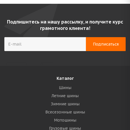
Подпишитесь на нашу рассылку, и получите курс
грамотного клиента!
Каталог
Шины
Летние шины
Зимние шины
Всесезонные шины
Мотошины
Грузовые шины