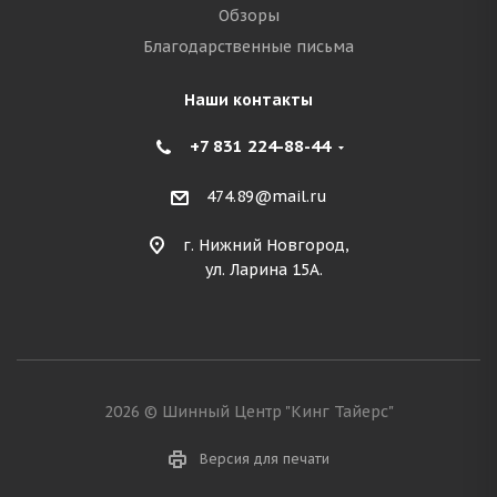
Обзоры
Благодарственные письма
Наши контакты
+7 831 224-88-44
474.89@mail.ru
г. Нижний Новгород,
ул. Ларина 15А.
2026 © Шинный Центр "Кинг Тайерс"
Версия для печати