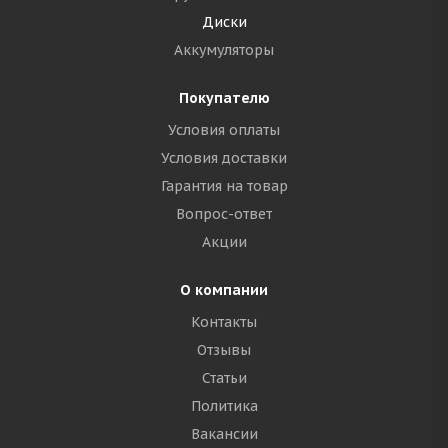
Диски
Аккумуляторы
Покупателю
Условия оплаты
Условия доставки
Гарантия на товар
Вопрос-ответ
Акции
О компании
Контакты
Отзывы
Статьи
Политика
Вакансии