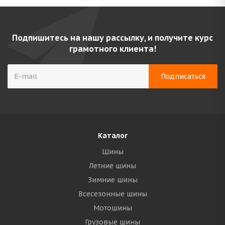
Подпишитесь на нашу рассылку, и получите курс
грамотного клиента!
Каталог
Шины
Летние шины
Зимние шины
Всесезонные шины
Мотошины
Грузовые шины