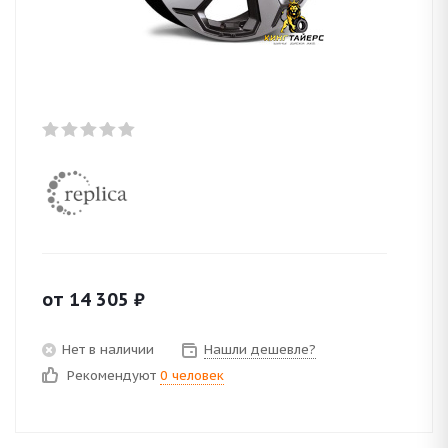
от
14 305
₽
Нет в наличии
Нашли дешевле?
Рекомендуют
0 человек