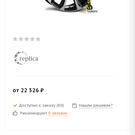
от
22 326
₽
Доступно к заказу (80)
Нашли дешевле?
Рекомендуют
0 человек