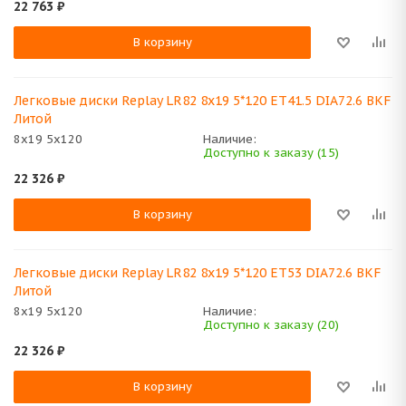
22 763
₽
В корзину
Легковые диски Replay LR82 8x19 5*120 ET41.5 DIA72.6 BKF
Литой
8x19 5x120
Наличие:
Доступно к заказу (15)
22 326
₽
В корзину
Легковые диски Replay LR82 8x19 5*120 ET53 DIA72.6 BKF
Литой
8x19 5x120
Наличие:
Доступно к заказу (20)
22 326
₽
В корзину