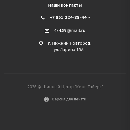
Наши контакты
+7 831 224-88-44
474.89@mail.ru
г. Нижний Новгород,
ул. Ларина 15А.
2026 © Шинный Центр "Кинг Тайерс"
Версия для печати