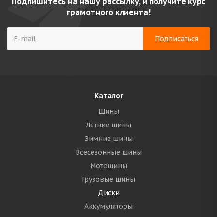
Подпишитесь на нашу рассылку, и получите курс
грамотного клиента!
Каталог
Шины
Летние шины
Зимние шины
Всесезонные шины
Мотошины
Грузовые шины
Диски
Аккумуляторы