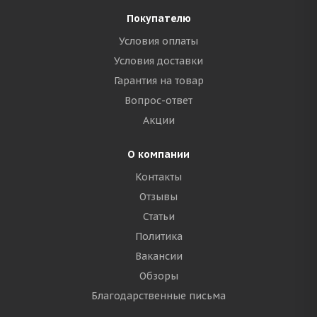
Покупателю
Условия оплаты
Условия доставки
Гарантия на товар
Вопрос-ответ
Акции
О компании
Контакты
Отзывы
Статьи
Политика
Вакансии
Обзоры
Благодарственные письма