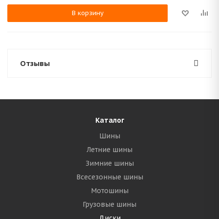
В корзину
Отзывы
Каталог
Шины
Летние шины
Зимние шины
Всесезонные шины
Мотошины
Грузовые шины
Диски