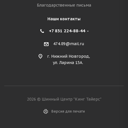
Благодарственные письма
Наши контакты
+7 831 224-88-44
474.89@mail.ru
г. Нижний Новгород,
ул. Ларина 15А.
2026 © Шинный Центр "Кинг Тайерс"
Версия для печати