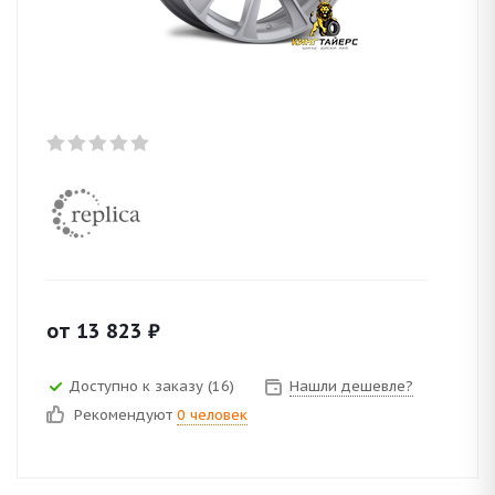
от
13 823
₽
Доступно к заказу (16)
Нашли дешевле?
Рекомендуют
0 человек